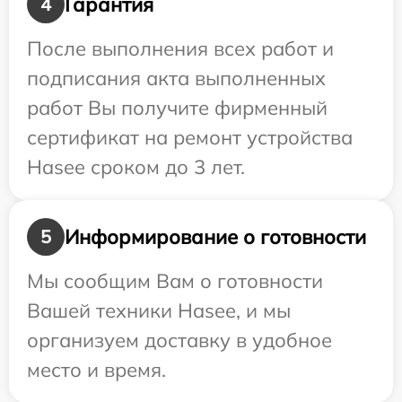
Гарантия
4
После выполнения всех работ и
подписания акта выполненных
работ Вы получите фирменный
сертификат на ремонт устройства
Hasee сроком до 3 лет.
Информирование о готовности
5
Мы сообщим Вам о готовности
Вашей техники Hasee, и мы
организуем доставку в удобное
место и время.