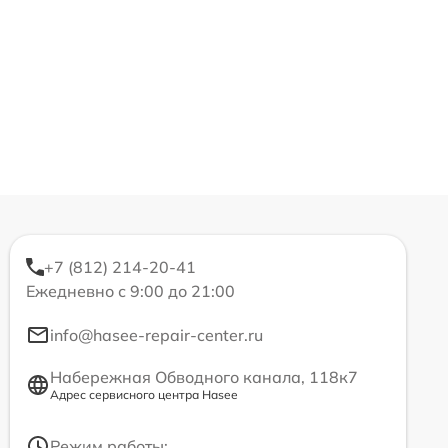
+7 (812) 214-20-41
Ежедневно с 9:00 до 21:00
info@hasee-repair-center.ru
Набережная Обводного канала, 118к7
Адрес сервисного центра Hasee
Режим работы: