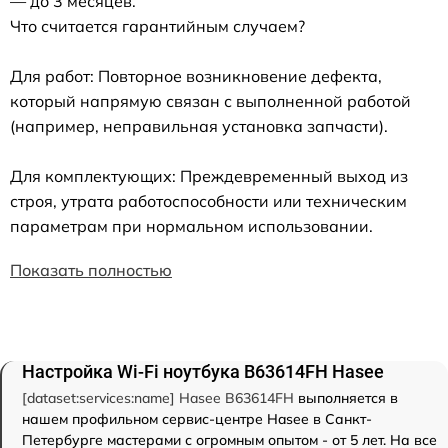
— до 3 месяцев.
Что считается гарантийным случаем?
Для работ: Повторное возникновение дефекта,
который напрямую связан с выполненной работой
(например, неправильная установка запчасти).
Для комплектующих: Преждевременный выход из
строя, утрата работоспособности или техническим
параметрам при нормальном использовании.
Показать полностью
Настройка Wi-Fi ноутбука B63614FH Hasee
[dataset:services:name] Hasee B63614FH
выполняется в
нашем профильном сервис-центре Hasee в Санкт-
Петербурге мастерами с огромным опытом - от 5 лет. На все