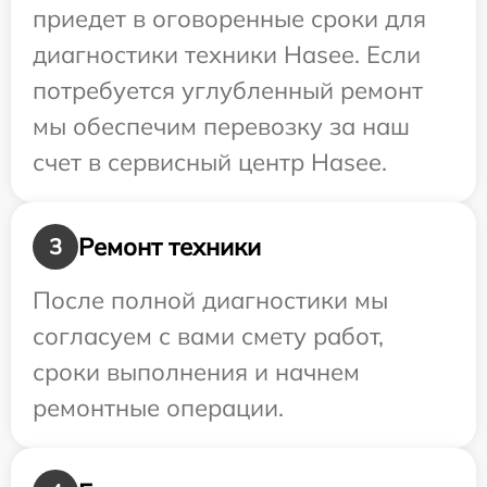
приедет в оговоренные сроки для
диагностики техники Hasee. Если
потребуется углубленный ремонт
мы обеспечим перевозку за наш
счет в сервисный центр Hasee.
Ремонт техники
3
После полной диагностики мы
согласуем с вами смету работ,
сроки выполнения и начнем
ремонтные операции.