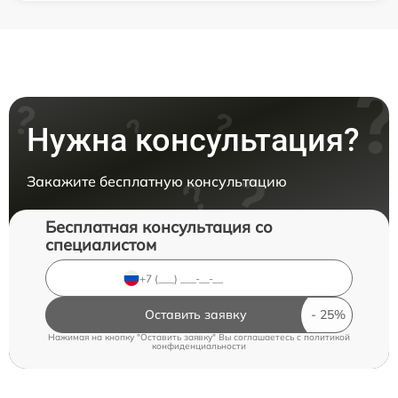
Нужна консультация?
Закажите бесплатную консультацию
Бесплатная консультация со
специалистом
Оставить заявку
Нажимая на кнопку "Оставить заявку" Вы соглашаетесь c
политикой
конфиденциальности