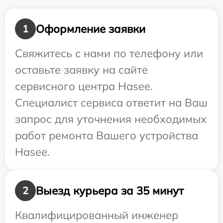
Оформление заявки
1
Свяжитесь с нами по телефону или
оставьте заявку на сайте
сервисного центра Hasee.
Специалист сервиса ответит на Ваш
запрос для уточнения необходимых
работ ремонта Вашего устройства
Hasee.
Выезд курьера за 35 минут
2
Квалифицированный инженер