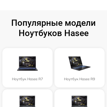
Популярные модели
Ноутбуков Hasee
Ноутбук Hasee R7
Ноутбук Hasee R9