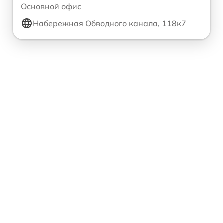
Основной офис
Набережная Обводного канала, 118к7