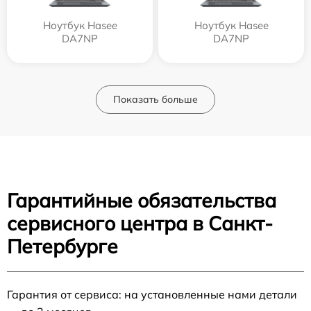
Ноутбук Hasee
Ноутбук Hasee
DA7NP
DA7NP
Показать больше
Гарантийные обязательства
сервисного центра в Санкт-
Петербурге
Гарантия от сервиса: на установленные нами детали