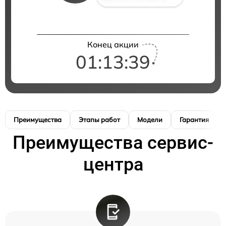
Конец акции
01:13:39
Преимущества
Этапы работ
Модели
Гарантия
Преимущества сервис-
центра