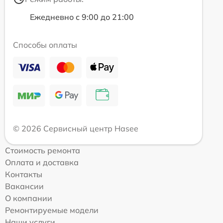
Ежедневно с 9:00 до 21:00
Способы оплаты
© 2026 Сервисный центр Hasee
Стоимость ремонта
Оплата и доставка
Контакты
Вакансии
О компании
Ремонтируемые модели
Наши услуги