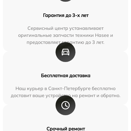
Гарантия до 3-х лет
Сервисный центр устанавливает
оригинальные запчасти техники Hasee и
предоставляет гарантию до 3 лет.
Бесплатная доставка
Наш курьер в Санкт-Петербурге бесплатно
доставит ваше устройство на ремонт и обратно.
Срочный ремонт