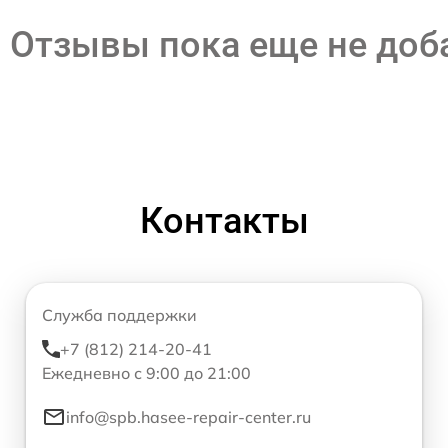
Отзывы пока еще не до
Контакты
Служба поддержки
+7 (812) 214-20-41
Ежедневно с 9:00 до 21:00
info@spb.hasee-repair-center.ru