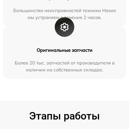
Большинство неисправностей техники Hasee
мы устраняем в течение 2 часов.
Оригинальные запчасти
Более 20 тыс. запчастей от производителя в
наличии на собственных складах.
Этапы работы