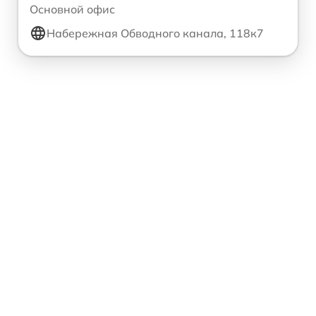
Основной офис
Набережная Обводного канала, 118к7