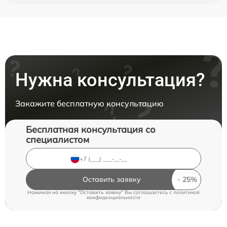
Нужна консультация?
Закажите бесплатную консультацию
Бесплатная консультация со
специалистом
Оставить заявку
Нажимая на кнопку "Оставить заявку" Вы соглашаетесь c
политикой
конфиденциальности