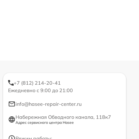
+7 (812) 214-20-41
Ежедневно с 9:00 до 21:00
info@hasee-repair-center.ru
Набережная Обводного канала, 118к7
Адрес сервисного центра Hasee
Режим работы: