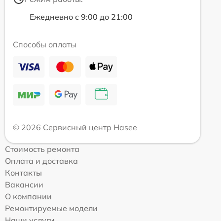
Ежедневно с 9:00 до 21:00
Способы оплаты
© 2026 Сервисный центр Hasee
Стоимость ремонта
Оплата и доставка
Контакты
Вакансии
О компании
Ремонтируемые модели
Наши услуги