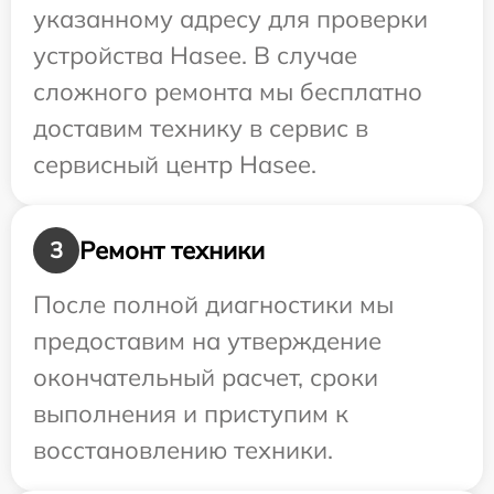
указанному адресу для проверки
устройства Hasee. В случае
сложного ремонта мы бесплатно
доставим технику в сервис в
сервисный центр Hasee.
Ремонт техники
3
После полной диагностики мы
предоставим на утверждение
окончательный расчет, сроки
выполнения и приступим к
восстановлению техники.