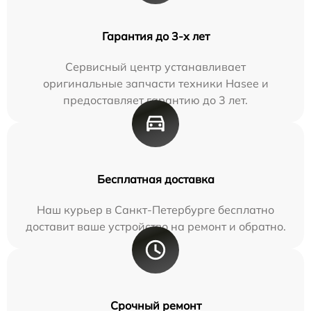
Гарантия до 3-х лет
Сервисный центр устанавливает
оригинальные запчасти техники Hasee и
предоставляет гарантию до 3 лет.
Бесплатная доставка
Наш курьер в Санкт-Петербурге бесплатно
доставит ваше устройство на ремонт и обратно.
Срочный ремонт