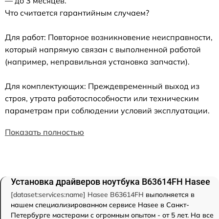
— до 3 месяцев.
Что считается гарантийным случаем?
Для работ: Повторное возникновение неисправности,
который напрямую связан с выполненной работой
(например, неправильная установка запчасти).
Для комплектующих: Преждевременный выход из
строя, утрата работоспособности или техническим
параметрам при соблюдении условий эксплуатации.
Показать полностью
Установка драйверов ноутбука B63614FH Hasee
[dataset:services:name] Hasee B63614FH
выполняется в
нашем специализированном сервисе Hasee в Санкт-
Петербурге мастерами с огромным опытом - от 5 лет. На все