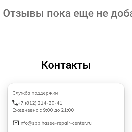
Отзывы пока еще не до
Контакты
Служба поддержки
+7 (812) 214-20-41
Ежедневно с 9:00 до 21:00
info@spb.hasee-repair-center.ru