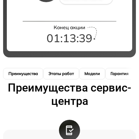
Конец акции
01:13:38
Преимущества
Этапы работ
Модели
Гарантия
Преимущества сервис-
центра