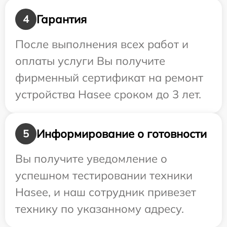
Гарантия
4
После выполнения всех работ и
оплаты услуги Вы получите
фирменный сертификат на ремонт
устройства Hasee сроком до 3 лет.
Информирование о готовности
5
Вы получите уведомление о
успешном тестировании техники
Hasee, и наш сотрудник привезет
технику по указанному адресу.