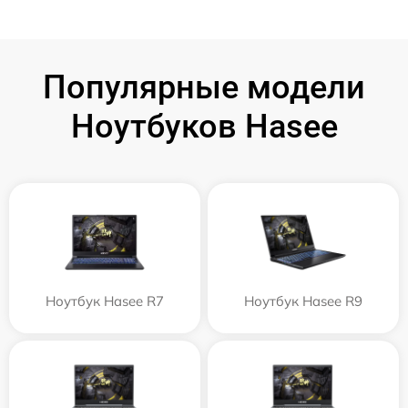
Популярные модели
Ноутбуков Hasee
Ноутбук Hasee R7
Ноутбук Hasee R9