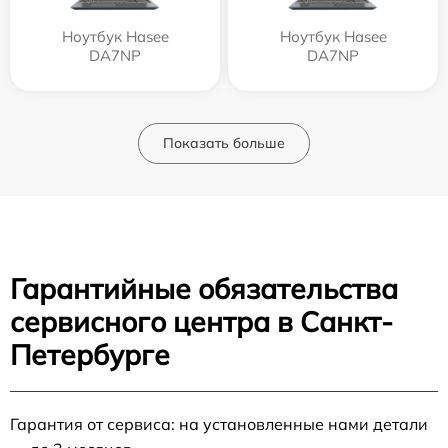
Ноутбук Hasee
Ноутбук Hasee
DA7NP
DA7NP
Показать больше
Гарантийные обязательства
сервисного центра в Санкт-
Петербурге
Гарантия от сервиса: на установленные нами детали