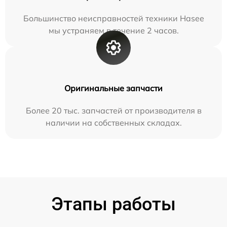
Большинство неисправностей техники Hasee
мы устраняем в течение 2 часов.
Оригинальные запчасти
Более 20 тыс. запчастей от производителя в
наличии на собственных складах.
Этапы работы