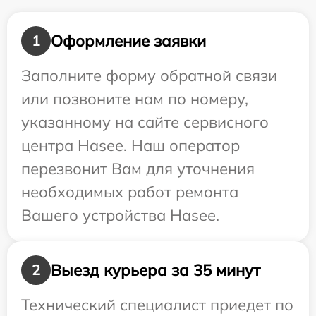
Оформление заявки
1
Заполните форму обратной связи
или позвоните нам по номеру,
указанному на сайте сервисного
центра Hasee. Наш оператор
перезвонит Вам для уточнения
необходимых работ ремонта
Вашего устройства Hasee.
Выезд курьера за 35 минут
2
Технический специалист приедет по