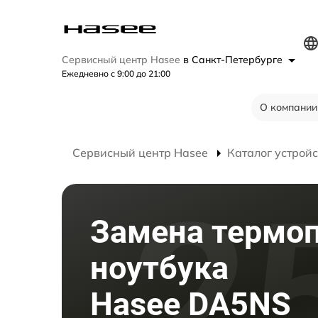
Сервисный центр Hasee
в Санкт-Петербурге
Ежедневно с 9:00 до 21:00
О компании
Сервисный центр Hasee
Каталог устройс
Замена термо
ноутбука
Hasee DA5NS