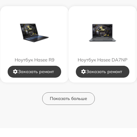
Ноутбук Hasee R9
Ноутбук Hasee DA7NP
Заказать ремонт
Заказать ремонт
Показать больше