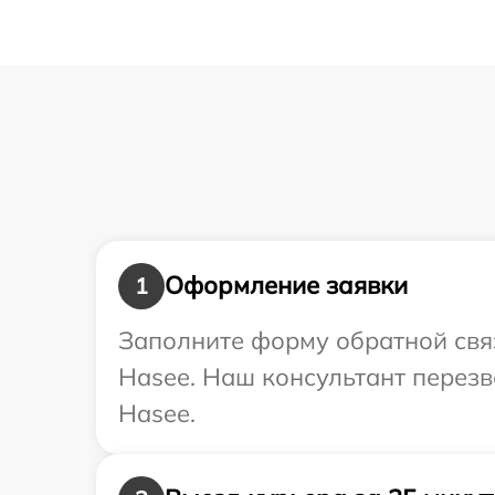
Оформление заявки
1
Заполните форму обратной связ
Hasee. Наш консультант перезв
Hasee.