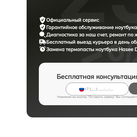
Официальный сервис
Гарантийное обслуживание
ноутбука
Диагностика за наш счет,
ремонт по
Бесплатный выезд курьера
в день о
Замена термопасты ноутбука
Hasee 
Бесплатная консультаци
Нажимая на кнопку "Оставить заявку" Вы соглашает