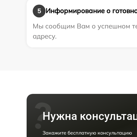
Информирование о готовно
5
Мы сообщим Вам о успешном те
адресу.
Нужна консульта
Закажите бесплатную консультацию