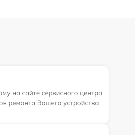
ому на сайте сервисного центра
ков ремонта Вашего устройства