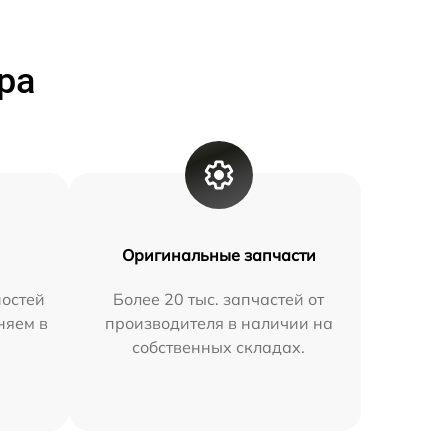
ра
Оригинальные запчасти
остей
Более 20 тыс. запчастей от
няем в
производителя в наличии на
собственных складах.