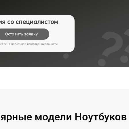
ия со специалистом
Оставить заявку
аетесь c
политикой конфиденциальности
ярные модели Ноутбуков