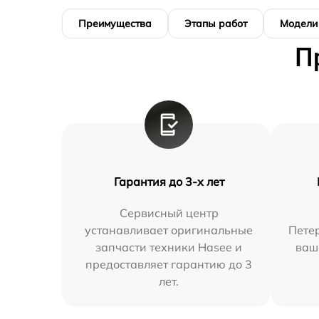
Преимущества
Этапы работ
Модели
П
Гарантия до 3-х лет
Сервисный центр
устанавливает оригинальные
Петер
запчасти техники Hasee и
ваш
предоставляет гарантию до 3
лет.