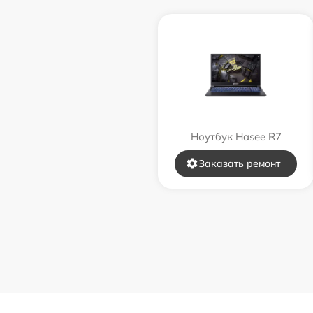
Ноутбук Hasee R7
Заказать ремонт