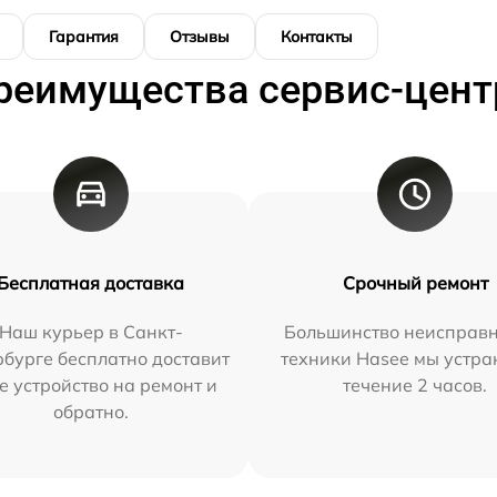
Гарантия
Отзывы
Контакты
реимущества сервис-цент
Бесплатная доставка
Срочный ремонт
Наш курьер в Санкт-
Большинство неисправн
бурге бесплатно доставит
техники Hasee мы устра
е устройство на ремонт и
течение 2 часов.
обратно.