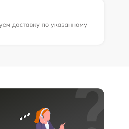
уем доставку по указанному