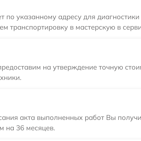
 по указанному адресу для диагностики 
ем транспортировку в мастерскую в серви
редоставим на утверждение точную стоим
хники.
сания акта выполненных работ Вы получ
м на 36 месяцев.