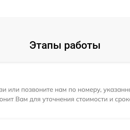
Этапы работы
и или позвоните нам по номеру, указанн
онит Вам для уточнения стоимости и сро